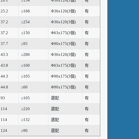
20.1
≥134
Ф36x120(3個)
有
25.2
≥168
Ф36x120(3個)
有
37.2
≥254
Ф36x120(3個)
有
37.2
≥150
Ф63x175(3個)
有
37.7
≥95
Ф90x175(3個)
有
43.3
≥286
Ф36x120(3個)
有
43.8
≥160
Ф63x175(3個)
有
44.3
≥105
Φ90x175(3個)
有
44.8
≥60
Ф90x175(3個)
有
93
≥105
選配
有
114
≥220
選配
有
114
≥132
選配
有
124
≥90
選配
有