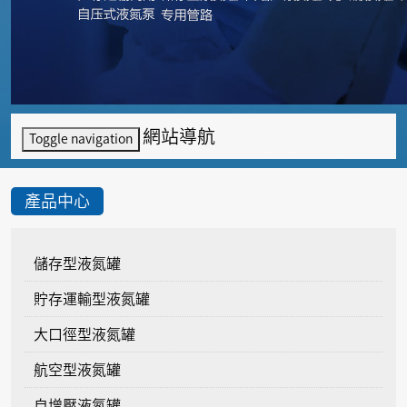
網站導航
Toggle navigation
產品中心
儲存型液氮罐
貯存運輸型液氮罐
大口徑型液氮罐
航空型液氮罐
自增壓液氮罐